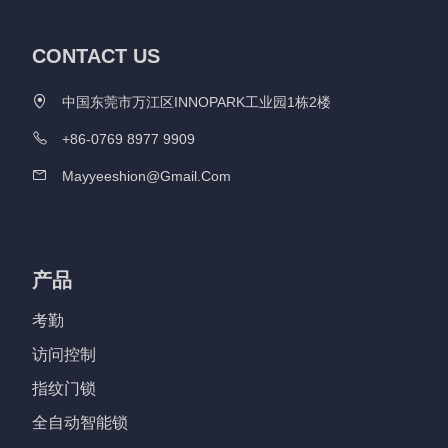
CONTACT US
中国东莞市万江区INNOPARK工业园1栋2楼
+86-0769 8977 9909
Mayyeeshion@gmail.com
产品
考勤
访问控制
指纹门锁
全自动智能锁