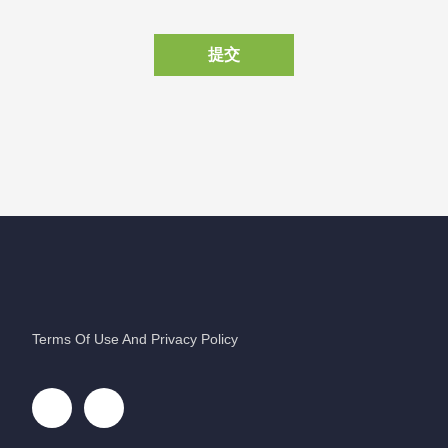
提交
Terms Of Use And Privacy Policy