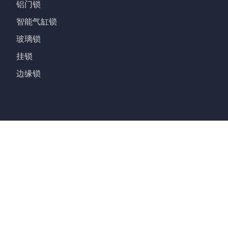
铝门锁
智能气缸锁
玻璃锁
挂锁
边缘锁