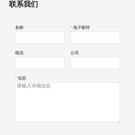
联系我们
名称
*
电子邮件
电话
公司
*
信息