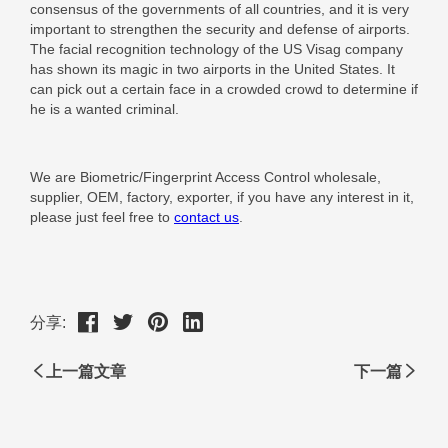
分享:
上一篇文章
下一篇