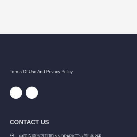
Terms Of Use And Privacy Policy
CONTACT US
中国东莞市万江区INNOPARK工业园1栋2楼