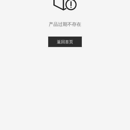
产品过期不存在
返回首页