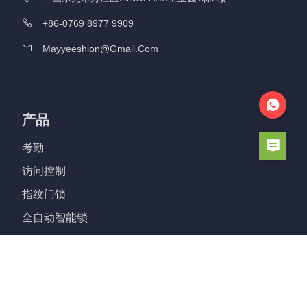
+86-0769 8977 9909
Mayyeeshion@gmail.com
产品
考勤
访问控制
指纹门锁
全自动智能锁
铝门锁
智能气缸锁
玻璃锁