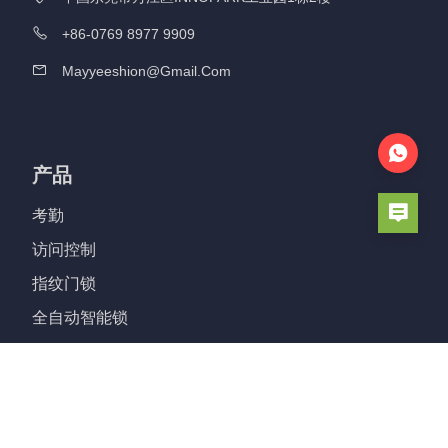
+86-0769 8977 9909
Mayyeeshion@gmail.com
产品
考勤
访问控制
指纹门锁
全自动智能锁
铝门锁
智能气缸锁
玻璃锁