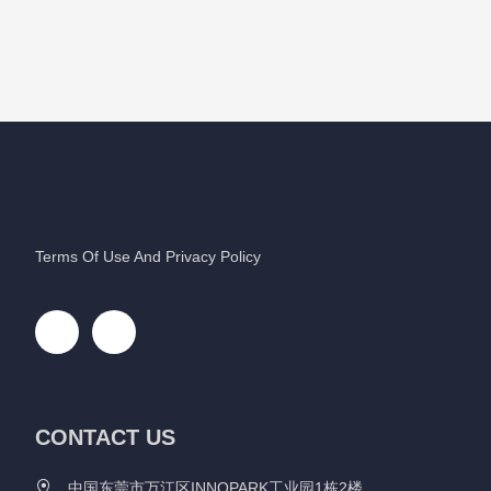
Terms Of Use And Privacy Policy
CONTACT US
中国东莞市万江区INNOPARK工业园1栋2楼