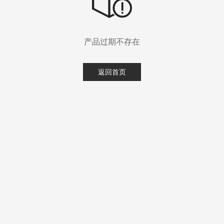
产品过期不存在
返回首页