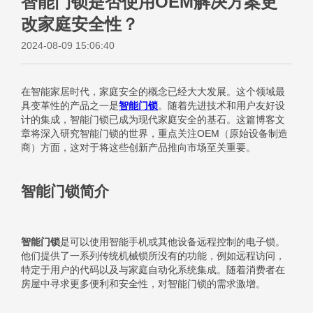
智能门锁是否使用OEM解决方案更
改家庭安全性？
2024-08-09 15:06:40