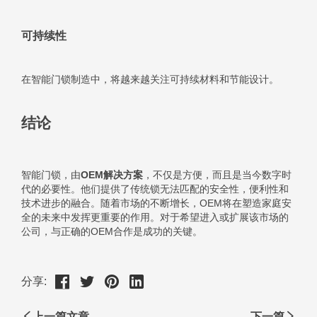
分享:
上一篇文章
下一篇