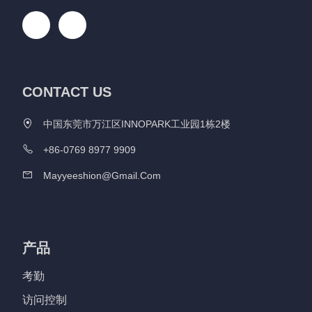
CONTACT US
中国东莞市万江区INNOPARK工业园1栋2楼
+86-0769 8977 9909
Mayyeeshion@gmail.com
产品
考勤
访问控制