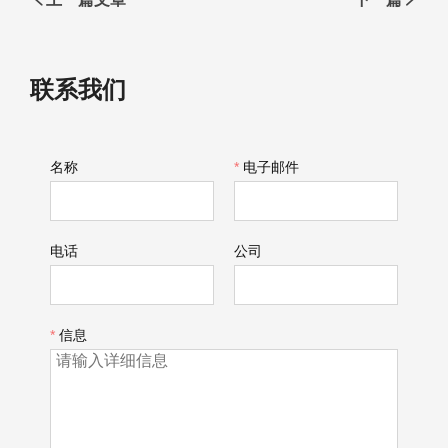
联系我们
名称
*
电子邮件
电话
公司
*
信息