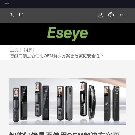
主页
|
消息
|
智能门锁是否使用OEM解决方案更改家庭安全性？